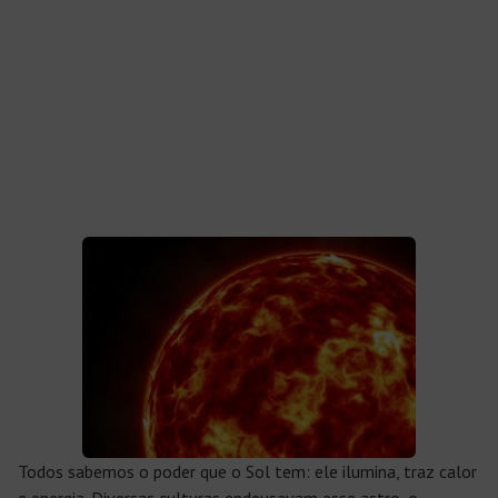
Todos sabemos o poder que o Sol tem: ele ilumina, traz calor