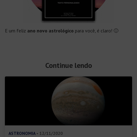
E um feliz
ano novo astrológico
para você, é claro! 🙂
Continue lendo
ASTRONOMIA
• 12/11/2020