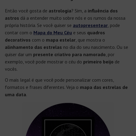
Então você gosta de
astrologia
? Sim, a
influência dos
astros
dá a entender muito sobre nós e os rumos da nossa
própria história. Se você quiser se
autopresentear
, pode
contar com o
Mapa do Meu Céu
e seus
quadros
decorativos
com o
mapa estelar
, que mostra o
alinhamento das estrelas
no dia do seu nascimento. Ou se
quiser dar um
presente criativo para namorado
, por
exemplo, você pode mostrar o céu do
primeiro beijo
de
vocês.
O mais legal é que você pode personalizar com cores,
formatos e frases diferentes. Veja o
mapa das estrelas de
uma data
.