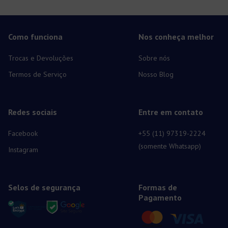
Como funciona
Nos conheça melhor
Trocas e Devoluções
Sobre nós
Termos de Serviço
Nosso Blog
Redes sociais
Entre em contato
Facebook
+55 (11) 97319-2224
(somente Whatsapp)
Instagram
Selos de segurança
Formas de
Pagamento