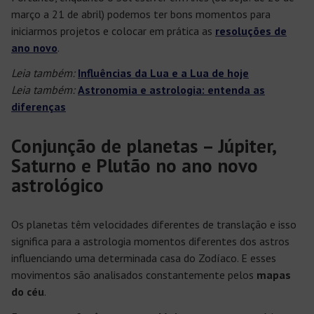
março a 21 de abril) podemos ter bons momentos para
iniciarmos projetos e colocar em prática as
resoluções de
ano novo
.
Leia também:
Influências da Lua e a Lua de hoje
Leia também:
Astronomia e astrologia: entenda as
diferenças
Conjunção de planetas – Júpiter,
Saturno e Plutão no ano novo
astrológico
Os planetas têm velocidades diferentes de translação e isso
significa para a astrologia momentos diferentes dos astros
influenciando uma determinada casa do Zodíaco. E esses
movimentos são analisados constantemente pelos
mapas
do céu
.