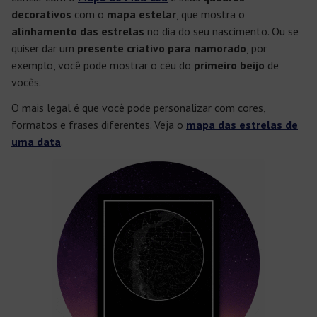
decorativos
com o
mapa estelar
, que mostra o
alinhamento das estrelas
no dia do seu nascimento. Ou se
quiser dar um
presente criativo para namorado
, por
exemplo, você pode mostrar o céu do
primeiro beijo
de
vocês.
O mais legal é que você pode personalizar com cores,
formatos e frases diferentes. Veja o
mapa das estrelas de
uma data
.