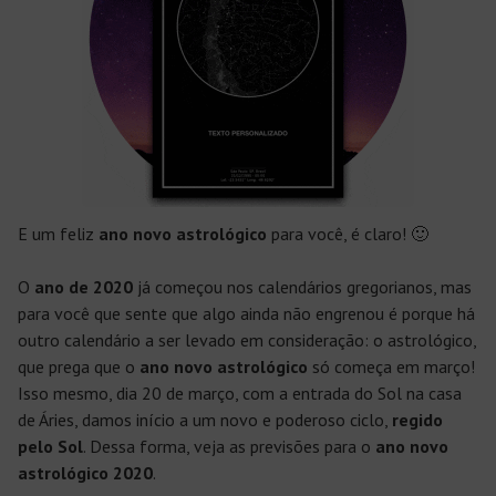
E um feliz
ano novo astrológico
para você, é claro! 🙂
O
ano de 2020
já começou nos calendários gregorianos, mas
para você que sente que algo ainda não engrenou é porque há
outro calendário a ser levado em consideração: o astrológico,
que prega que o
ano novo astrológico
só começa em março!
Isso mesmo, dia 20 de março, com a entrada do Sol na casa
de Áries, damos início a um novo e poderoso ciclo,
regido
pelo Sol
. Dessa forma, veja as previsões para o
ano
novo
astrológico 2020
.