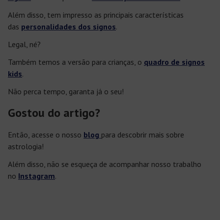
Além disso, tem impresso as principais características
das
personalidades dos signos
.
Legal, né?
Também temos a versão para crianças, o
quadro de signos
kids
.
Não perca tempo, garanta já o seu!
Gostou do artigo?
Então, acesse o nosso
blog
para descobrir mais sobre
astrologia!
Além disso, não se esqueça de acompanhar nosso trabalho
no
Instagram
.