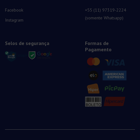
Facebook
+55 (11) 97319-2224
(somente Whatsapp)
Instagram
Selos de segurança
Formas de
Pagamento