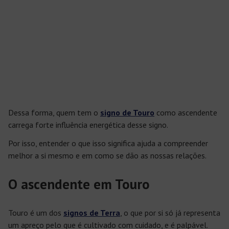
Dessa forma, quem tem o
signo de Touro
como ascendente
carrega forte influência energética desse signo.
Por isso, entender o que isso significa ajuda a compreender
melhor a si mesmo e em como se dão as nossas relações.
O ascendente em Touro
Touro é um dos
signos de Terra
, o que por si só já representa
um apreço pelo que é cultivado com cuidado, e é palpável.