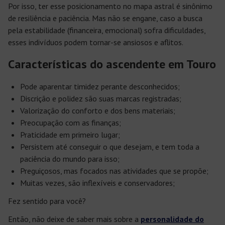
Por isso, ter esse posicionamento no mapa astral é sinônimo
de resiliência e paciência. Mas não se engane, caso a busca
pela estabilidade (financeira, emocional) sofra dificuldades,
esses indivíduos podem tornar-se ansiosos e aflitos.
Características do ascendente em Touro
Pode aparentar timidez perante desconhecidos;
Discrição e polidez são suas marcas registradas;
Valorização do conforto e dos bens materiais;
Preocupação com as finanças;
Praticidade em primeiro lugar;
Persistem até conseguir o que desejam, e tem toda a
paciência do mundo para isso;
Preguiçosos, mas focados nas atividades que se propõe;
Muitas vezes, são inflexíveis e conservadores;
Fez sentido para você?
Então, não deixe de saber mais sobre a
personalidade do