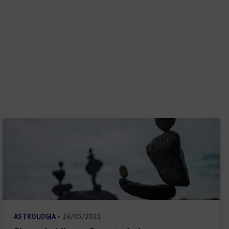
ASTROLOGIA
• 26/05/2021