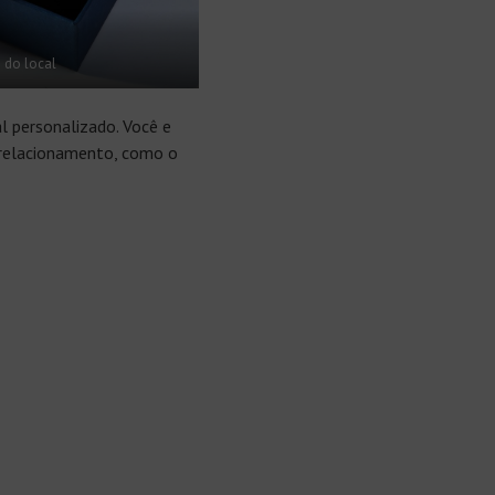
 do local
l personalizado. Você e
 relacionamento, como o