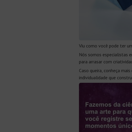
Viu como você pode ter um
Nós somos especialistas e
para arrasar com criativid
Caso queira, conheça mais
individualidade que constr