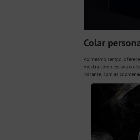
Colar persona
Ao mesmo tempo, oferece
mostra como estava o céu 
instante, com as coordenad