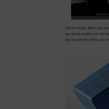
Estrelas 
Desse modo, além das situ
seu amor podem ter um ite
dia do primeiro beijo, por 