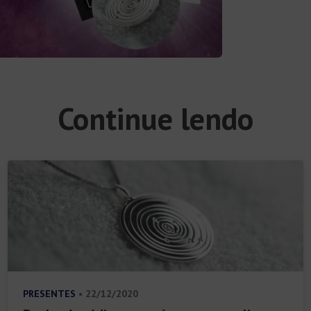
Continue lendo
PRESENTES
• 22/12/2020