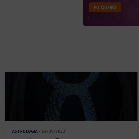
ASTROLOGIA
• 16/09/2022