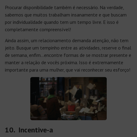
Procurar disponibilidade também é necessário. Na verdade,
sabemos que muitos trabalham insanamente e que buscam
por individualidade quando tem um tempo livre. E isso é
completamente compreensível!
Ainda assim, um relacionamento demanda atenção, não tem
jeito. Busque um tempinho entre as atividades, reserve o final
de semana, enfim…encontre formas de se mostrar presente e
manter a relação de vocês próxima. Isso é extremamente
importante para uma mulher, que vai reconhecer seu esforço!
10. Incentive-a