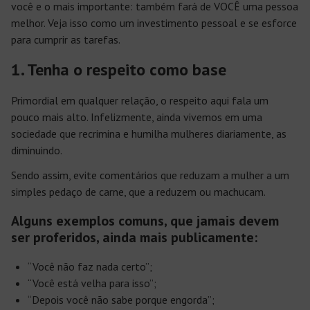
você e o mais importante: também fará de VOCÊ uma pessoa
melhor. Veja isso como um investimento pessoal e se esforce
para cumprir as tarefas.
1. Tenha o respeito como base
Primordial em qualquer relação, o respeito aqui fala um
pouco mais alto. Infelizmente, ainda vivemos em uma
sociedade que recrimina e humilha mulheres diariamente, as
diminuindo.
Sendo assim, evite comentários que reduzam a mulher a um
simples pedaço de carne, que a reduzem ou machucam.
Alguns exemplos comuns, que jamais devem
ser proferidos, ainda mais publicamente:
“Você não faz nada certo”;
“Você está velha para isso”;
“Depois você não sabe porque engorda”;