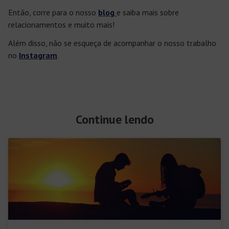
Então, corre para o nosso
blog
e saiba mais sobre
relacionamentos e muito mais!
Além disso, não se esqueça de acompanhar o nosso trabalho
no
Instagram
.
Continue lendo