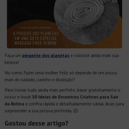
Faça um
pingente dos planetas
e valorize ainda mais sua
beleza!
Viu como fazer uma mulher feliz só depende de um pouco
mais de cuidado, carinho e distinção?
Para tornar tudo ainda mais perfeito, baixe gratuitamente o
nosso e-book
30 Ideias de Encontros Criativos para Sair
da Rotina
e confira rápida e detalhadamente várias dicas para
surpreender a sua pessoa preferida. 😉
Gostou desse artigo?