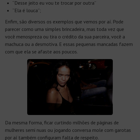
“Desse jeito eu vou te trocar por outra”
“Ela é louca”;
Enfim, são diversos os exemplos que vemos por aí. Pode
parecer como uma simples brincadeira, mas toda vez que
você menospreza ou tira o crédito da sua parceira, você a
machuca ou a desmotiva. E essas pequenas mancadas fazem
com que ela se afaste aos poucos.
Da mesma forma, ficar curtindo milhões de páginas de
mulheres semi nuas ou jogando conversa mole com garotas
por aí também configuram falta de respeito.