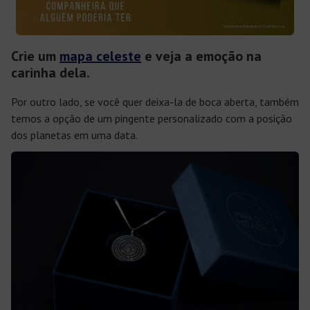
Crie um
mapa celeste
e veja a emoção na
carinha dela.
Por outro lado, se você quer deixa-la de boca aberta, também
temos a opção de um pingente personalizado com a posição
dos planetas em uma data.