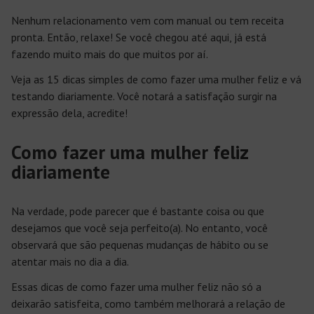
Nenhum relacionamento vem com manual ou tem receita
pronta. Então, relaxe! Se você chegou até aqui, já está
fazendo muito mais do que muitos por aí.
Veja as 15 dicas simples de como fazer uma mulher feliz e vá
testando diariamente. Você notará a satisfação surgir na
expressão dela, acredite!
Como fazer uma mulher feliz
diariamente
Na verdade, pode parecer que é bastante coisa ou que
desejamos que você seja perfeito(a). No entanto, você
observará que são pequenas mudanças de hábito ou se
atentar mais no dia a dia.
Essas dicas de como fazer uma mulher feliz não só a
deixarão satisfeita, como também melhorará a relação de