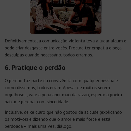
Definitivamente, a comunicação violenta leva a lugar algum e
pode criar desgaste entre vocês. Procure ter empatia e peça
desculpas quando necessário, todos erramos.
6. Pratique o perdão
O perdão faz parte da convivência com qualquer pessoa e
como dissemos, todos erram. Apesar de muitos serem
orgulhosos, vale a pena abrir mão da razão, esperar a poeira
baixar e perdoar com sinceridade.
Inclusive, deixe claro que não gostou da atitude (explicando
os motivos) e dizendo que o amor é mais forte e está
perdoada – mais uma vez, diálogo.