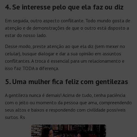
4. Se interesse pelo que ela faz ou diz
Em seguida, outro aspecto conflitante. Todo mundo gosta de
atenção e de demonstrações de que o outro está disposto a
estar do nosso lado.
Desse modo, preste atenção ao que ela diz (sem mexer no
celular), busque dialogar e dar a sua opinião em assuntos
conflitantes. A troca é essencial para um relacionamento e
isso faz TODA a diferença.
5. Uma mulher fica feliz com gentilezas
A gentileza nunca é demais! Acima de tudo, tenha paciência
com o jeito ou momento da pessoa que ama, compreendendo
seus altos e baixos e respondendo com civilidade possíveis
surtos. Rs