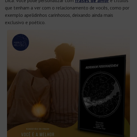
Dica: você pode personalizar com
frases de amor
e títulos
que tenham a ver com o relacionamento de vocês, como por
exemplo apelidinhos carinhosos, deixando ainda mais
exclusivo e poético.