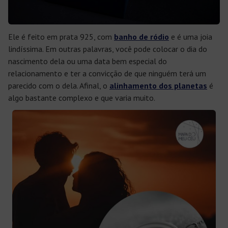
Ele é feito em prata 925, com
banho de ródio
e é uma joia
lindíssima. Em outras palavras, você pode colocar o dia do
nascimento dela ou uma data bem especial do
relacionamento e ter a convicção de que ninguém terá um
parecido com o dela. Afinal, o
alinhamento dos planetas
é
algo bastante complexo e que varia muito.