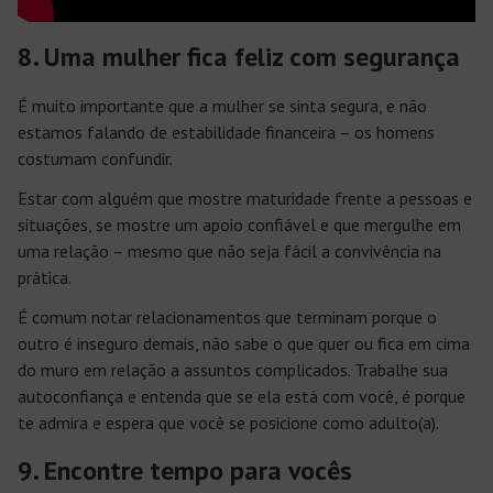
8. Uma mulher fica feliz com segurança
É muito importante que a mulher se sinta segura, e não
estamos falando de estabilidade financeira – os homens
costumam confundir.
Estar com alguém que mostre maturidade frente a pessoas e
situações, se mostre um apoio confiável e que mergulhe em
uma relação – mesmo que não seja fácil a convivência na
prática.
É comum notar relacionamentos que terminam porque o
outro é inseguro demais, não sabe o que quer ou fica em cima
do muro em relação a assuntos complicados. Trabalhe sua
autoconfiança e entenda que se ela está com você, é porque
te admira e espera que você se posicione como adulto(a).
9. Encontre tempo para vocês