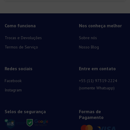
Como funciona
Nos conheça melhor
Trocas e Devoluções
Sobre nós
Termos de Serviço
Nosso Blog
Redes sociais
Entre em contato
Facebook
+55 (11) 97319-2224
(somente Whatsapp)
Instagram
Selos de segurança
Formas de
Pagamento