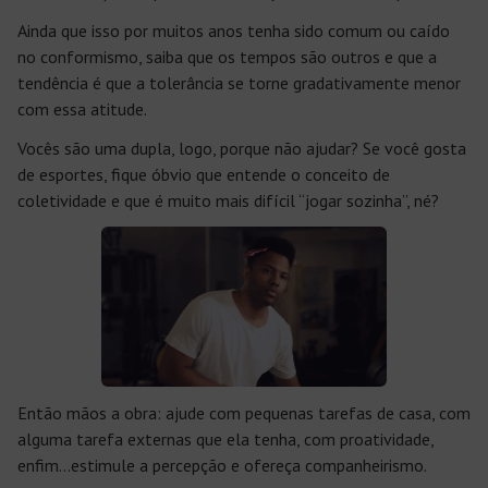
Ainda que isso por muitos anos tenha sido comum ou caído
no conformismo, saiba que os tempos são outros e que a
tendência é que a tolerância se torne gradativamente menor
com essa atitude.
Vocês são uma dupla, logo, porque não ajudar? Se você gosta
de esportes, fique óbvio que entende o conceito de
coletividade e que é muito mais difícil “jogar sozinha”, né?
Então mãos a obra: ajude com pequenas tarefas de casa, com
alguma tarefa externas que ela tenha, com proatividade,
enfim…estimule a percepção e ofereça companheirismo.