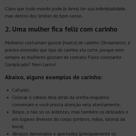
Claro que todo mundo pode (e deve) ter sua individualidade,
mas dentro dos limites do bom senso.
2. Uma mulher fica feliz com carinho
Mulheres costumam gostar (muito) de carinho. Obviamente, é
preciso entender que tipo de carinho ela curte, porque nem
sempre as mulheres gostam de contato físico constante.
Complicado? Nem tanto!
Abaixo, alguns exemplos de carinho:
Cafunés;
Colocar o cabelo dela atrás da orelha enquanto
conversam e você presta atenção nela atentamente;
Beijos, e não só os ardentes, mas também os delicados e
em lugares diversos do corpo (ombros, mãos, lateral da
boca);
Abraços demorados e apertados (principalmente os