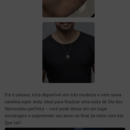
Ele é unissex, está disponível em três modelos e vem numa
caixinha super linda. Ideal para finalizar uma noite de Dia dos
Namorados perfeita – você pode deixar em um lugar
estratégico e surpreender seu amor no final da noite com ele.
Que tal?