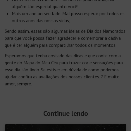
alguém tão especial quanto você!
Mais um ano ao seu lado. Mal posso esperar por todos os
outros anos das nossas vidas;
Sendo assim, essas são algumas ideias de Dia dos Namorados
para que você possa fazer agradecer e comemorar a dádiva
que é ter alguém para compartilhar todos os momentos.
Esperamos que tenha gostado das dicas e que conte com a
gente do Mapa do Meu Céu para trazer cor e sensações para
esse dia tão lindo. Se estiver em dúvida de como podemos
ajudar, confira as avaliações dos nossos clientes. ? E muito
amor, sempre.
Continue lendo