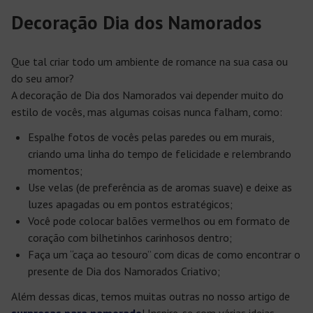
Decoração Dia dos Namorados
Que tal criar todo um ambiente de romance na sua casa ou
do seu amor?
A decoração de Dia dos Namorados vai depender muito do
estilo de vocês, mas algumas coisas nunca falham, como:
Espalhe fotos de vocês pelas paredes ou em murais,
criando uma linha do tempo de felicidade e relembrando
momentos;
Use velas (de preferência as de aromas suave) e deixe as
luzes apagadas ou em pontos estratégicos;
Você pode colocar balões vermelhos ou em formato de
coração com bilhetinhos carinhosos dentro;
Faça um “caça ao tesouro” com dicas de como encontrar o
presente de Dia dos Namorados Criativo;
Além dessas dicas, temos muitas outras no nosso artigo de