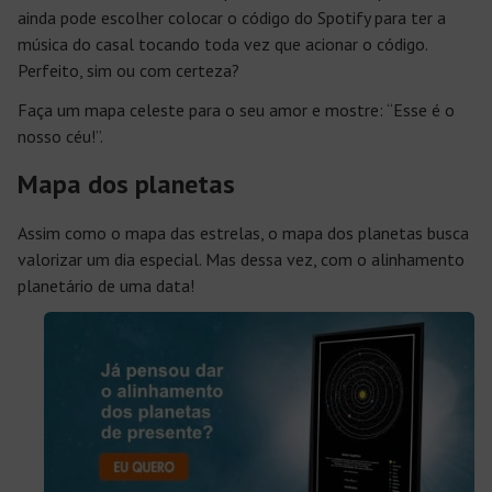
ainda pode escolher colocar o código do Spotify para ter a
música do casal tocando toda vez que acionar o código.
Perfeito, sim ou com certeza?
Faça um mapa celeste para o seu amor e mostre: “Esse é o
nosso céu!”.
Mapa dos planetas
Assim como o mapa das estrelas, o mapa dos planetas busca
valorizar um dia especial. Mas dessa vez, com o alinhamento
planetário de uma data!