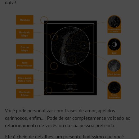
data!
Você pode personalizar com frases de amor, apelidos
carinhosos, enfim…! Pode deixar completamente voltado ao
relacionamento de vocês ou da sua pessoa preferida.
Ele é cheio de detalhes, um presente lindíssimo que você