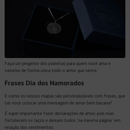
Faça um pingente dos planetas para quem você ama e
valorize de forma única todo o amor que sente.
Frases Dia dos Namorados
E como os nossos mapas são personalizáveis com frases, que
tal você colocar uma mensagem de amor bem bacana?
É super importante fazer declarações de amor, pois elas
fortalecem os laços e deixam todos “na mesma página” em
relação dos sentimentos.