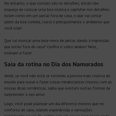
No entanto, o que contam são os detalhes, então não
esqueça de colocar uma boa música e caprichar nos detalhes.
Assim como em um jantar fora de casa, o que vai contar
(além da boa comida, claro) é principalmente o ambiente que
você criar!
Que tal montar uma bela mesa de jantar, dando a impressão
que estão fora de casa? Confira o vídeo abaixo! Nele,
ensinam a fazer
Saia da rotina no Dia dos Namorados
Ainda, se você não está se sentindo a pessoa mais criativa do
mundo para ousar e fazer coisas mirabolantes mesmo com as
nossas dicas românticas, saiba que existem outras formas de
surpreender o seu amor.
Logo, você pode planejar um dia diferente mesmo que no
conforto de casa, criando experiências e sensações