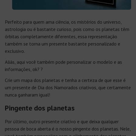
Perfeito para quem ama ciência, os mistérios do universo,
astrologia ou é bastante curioso, pois como os planetas têm
órbitas completamente diferentes, essa representação
também se torna um presente bastante personalizado e
exclusivo.
Aliás, aqui você também pode personalizar o modelo e as
informações, ok? ?
Crie um mapa dos planetas e tenha a certeza de que esse é
um presente de Dia dos Namorados criativos, que certamente
nunca ganharam igual!
Pingente dos planetas
Por último, outro presente criativo e que deixa qualquer
pessoa de boca aberta é o nosso pingente dos planetas. Nele,