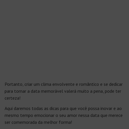
Portanto, criar um clima envolvente e romântico e se dedicar
para tornar a data memorável valerá muito a pena, pode ter
certeza!
Aqui daremos todas as dicas para que você possa inovar e ao
mesmo tempo emocionar o seu amor nessa data que merece
ser comemorada da melhor forma!