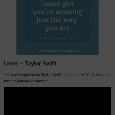
Lover – Taylor Swift
Música fresquinha da Taylor Swift, lançada em 2019,
Lover
é
uma baladinha romântica: