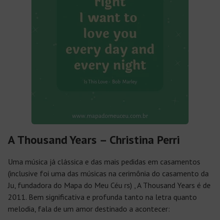
A Thousand Years – Christina Perri
Uma música já clássica e das mais pedidas em casamentos
(inclusive foi uma das músicas na cerimônia do casamento da
Ju, fundadora do Mapa do Meu Céu rs) ,
A Thousand Years
é de
2011. Bem significativa e profunda tanto na letra quanto
melodia, fala de um amor destinado a acontecer: