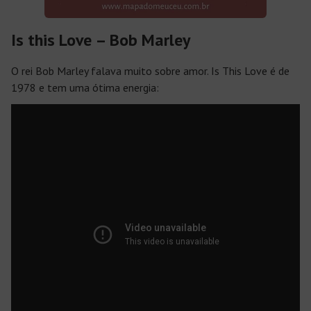
Is this Love – Bob Marley
O rei Bob Marley falava muito sobre amor
. Is This Love
é de
1978 e tem uma ótima energia: