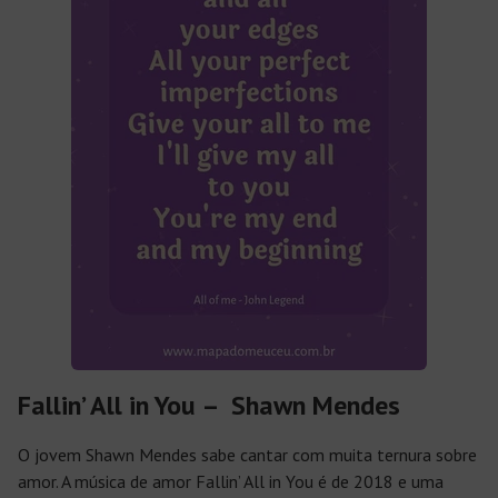
Fallin’ All in You – Shawn Mendes
O jovem Shawn Mendes sabe cantar com muita ternura sobre
amor. A música de amor Fallin’
All in You
é de 2018 e uma