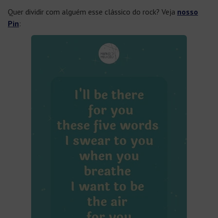
Quer dividir com alguém esse clássico do rock? Veja
nosso
Pin
: