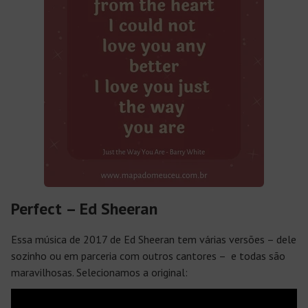
Perfect – Ed Sheeran
Essa música de 2017 de Ed Sheeran tem várias versões – dele
sozinho ou em parceria com outros cantores – e todas são
maravilhosas. Selecionamos a original: