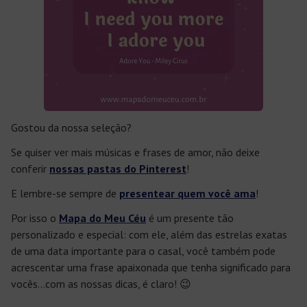
Gostou da nossa seleção?
Se quiser ver mais músicas e frases de amor, não deixe
conferir
nossas pastas do Pinterest
!
E lembre-se sempre de
presentear quem você ama
!
Por isso o
Mapa do Meu Céu
é um presente tão
personalizado e especial: com ele, além das estrelas exatas
de uma data importante para o casal, você também pode
acrescentar uma frase apaixonada que tenha significado para
vocês…com as nossas dicas, é claro! 😉