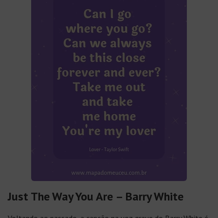
Just The Way You Are – Barry White