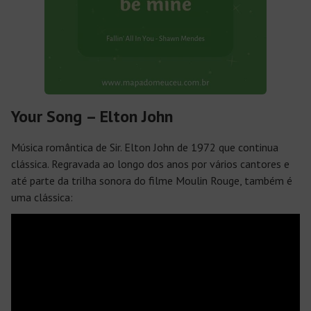
Your Song – Elton John
Música romântica de Sir. Elton John de 1972 que continua
clássica. Regravada ao longo dos anos por vários cantores e
até parte da trilha sonora do filme
Moulin Rouge
, também é
uma clássica: