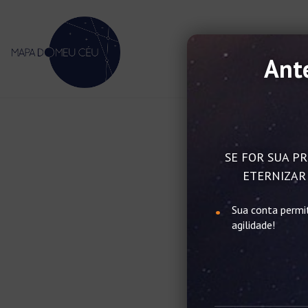
Ante
SE FOR SUA PR
ETERNIZAR 
Sua conta permi
agilidade!