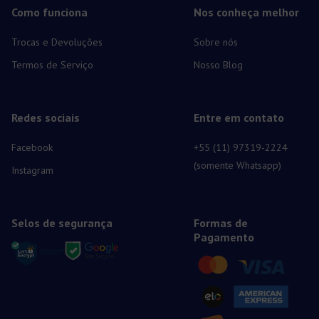
Como funciona
Nos conheça melhor
Trocas e Devoluções
Sobre nós
Termos de Serviço
Nosso Blog
Redes sociais
Entre em contato
Facebook
+55 (11) 97319-2224
(somente Whatsapp)
Instagram
Selos de segurança
Formas de
Pagamento