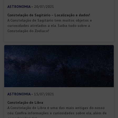
ASTRONOMIA
• 20/07/2021
Constelação de Sagitário – Localização e dados!
A Constelação de Sagitário tem muitos objetos e
curiosidades atrelados a ela. Saiba tudo sobre a
Constelação do Zodíaco!
ASTRONOMIA
• 15/07/2021
Constelação de Libra
A Constelação de Libra é uma das mais antigas do nosso
céu. Confira informações e curiosidades sobre ela, além de