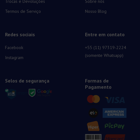
Trocas e Devoluções
Sobre nós
Termos de Serviço
Nosso Blog
Redes sociais
Entre em contato
Facebook
+55 (11) 97319-2224
(somente Whatsapp)
Instagram
Selos de segurança
Formas de
Pagamento