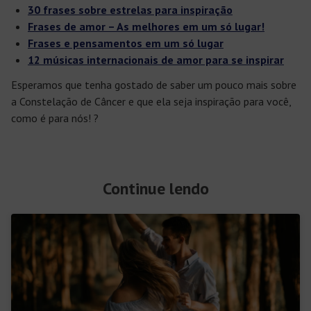
30 frases sobre estrelas para inspiração
Frases de amor – As melhores em um só lugar!
Frases e pensamentos em um só lugar
12 músicas internacionais de amor para se inspirar
Esperamos que tenha gostado de saber um pouco mais sobre
a Constelação de Câncer e que ela seja inspiração para você,
como é para nós! ?
Continue lendo