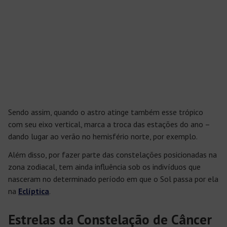
Sendo assim, quando o astro atinge também esse trópico
com seu eixo vertical, marca a troca das estações do ano –
dando lugar ao verão no hemisfério norte, por exemplo.
Além disso, por fazer parte das constelações posicionadas na
zona zodiacal, tem ainda influência sob os indivíduos que
nasceram no determinado período em que o Sol passa por ela
na
Eclíptica
.
Estrelas da Constelação de Câncer