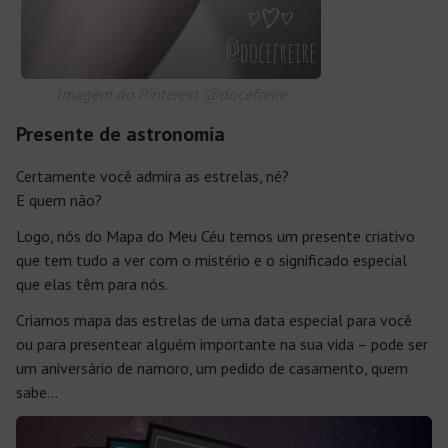
Imagem do Pinterest @docefreire
Presente de astronomia
Certamente você admira as estrelas, né?
E quem não?
Logo, nós do Mapa do Meu Céu temos um presente criativo
que tem tudo a ver com o mistério e o significado especial
que elas têm para nós.
Criamos mapa das estrelas de uma data especial para você
ou para presentear alguém importante na sua vida – pode ser
um aniversário de namoro, um pedido de casamento, quem
sabe…