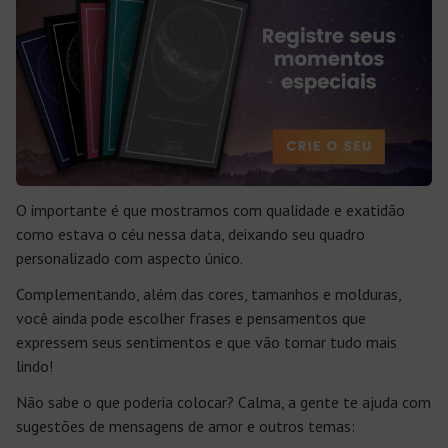
O importante é que mostramos com qualidade e exatidão
como estava o céu nessa data, deixando seu quadro
personalizado com aspecto único.
Complementando, além das cores, tamanhos e molduras,
você ainda pode escolher frases e pensamentos que
expressem seus sentimentos e que vão tornar tudo mais
lindo!
Não sabe o que poderia colocar? Calma, a gente te ajuda com
sugestões de mensagens de amor e outros temas: