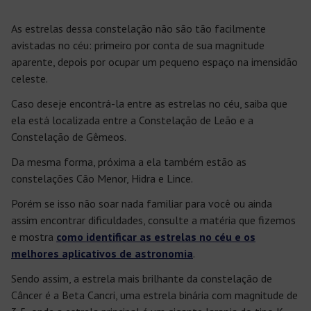
As estrelas dessa constelação não são tão facilmente
avistadas no céu: primeiro por conta de sua magnitude
aparente, depois por ocupar um pequeno espaço na imensidão
celeste.
Caso deseje encontrá-la entre as estrelas no céu, saiba que
ela está localizada entre a Constelação de Leão e a
Constelação de Gêmeos.
Da mesma forma, próxima a ela também estão as
constelações Cão Menor, Hidra e Lince.
Porém se isso não soar nada familiar para você ou ainda
assim encontrar dificuldades, consulte a matéria que fizemos
e mostra
como identificar as estrelas no céu e os
melhores aplicativos de astronomia
.
Sendo assim, a estrela mais brilhante da constelação de
Câncer é a Beta Cancri, uma estrela binária com magnitude de