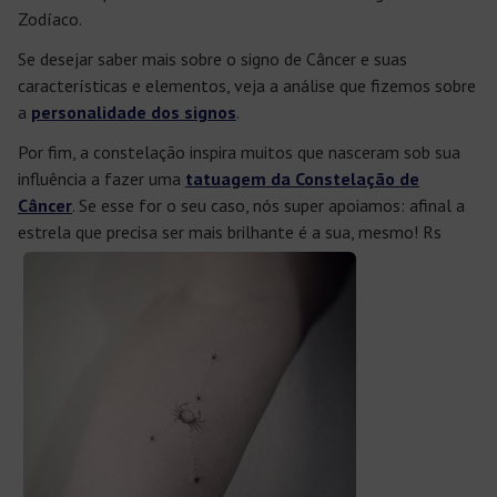
Zodíaco.
Se desejar saber mais sobre o signo de Câncer e suas
características e elementos, veja a análise que fizemos sobre
a
personalidade dos signos
.
Por fim, a constelação inspira muitos que nasceram sob sua
influência a fazer uma
tatuagem da Constelação de
Câncer
. Se esse for o seu caso, nós super apoiamos: afinal a
estrela que precisa ser mais brilhante é a sua, mesmo! Rs