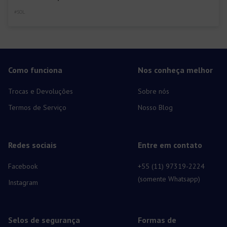
#SOL
Como funciona
Nos conheça melhor
Trocas e Devoluções
Sobre nós
Termos de Serviço
Nosso Blog
Redes sociais
Entre em contato
Facebook
+55 (11) 97319-2224
(somente Whatsapp)
Instagram
Selos de segurança
Formas de