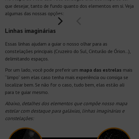
que desejar, tanto de fundo quanto dos elementos em si. Veja
algumas das nossas opções:
Linhas imaginárias
Essas linhas ajudam a guiar o nosso olhar para as
constelações principais (Cruzeiro do Sul, Cinturão de Órion…),
delimitando espaços.
Por um lado, você pode preferir um
mapa das estrelas
mais
“limpo” sem elas caso tenha mais experiência ou consiga se
localizar bem. Se não for o caso, tudo bem, elas estão ali
para te guiar mesmo.
Abaixo, detalhes dos elementos que compõe nosso mapa
estelar com destaque para galáxias, linhas imaginárias e
constelações: