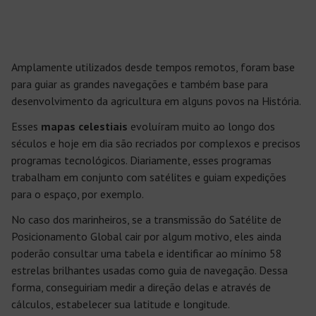
Amplamente utilizados desde tempos remotos, foram base
para guiar as grandes navegações e também base para
desenvolvimento da agricultura em alguns povos na História.
Esses
mapas celestiais
evoluíram muito ao longo dos
séculos e hoje em dia são recriados por complexos e precisos
programas tecnológicos. Diariamente, esses programas
trabalham em conjunto com satélites e guiam expedições
para o espaço, por exemplo.
No caso dos marinheiros, se a transmissão do Satélite de
Posicionamento Global cair por algum motivo, eles ainda
poderão consultar uma tabela e identificar ao mínimo 58
estrelas brilhantes usadas como guia de navegação. Dessa
forma, conseguiriam medir a direção delas e através de
cálculos, estabelecer sua latitude e longitude.