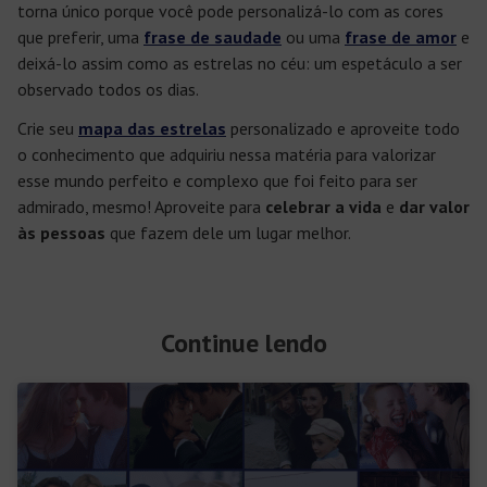
torna único porque você pode personalizá-lo com as cores
que preferir, uma
frase de saudade
ou uma
frase de amor
e
deixá-lo assim como as estrelas no céu: um espetáculo a ser
observado todos os dias.
Crie seu
mapa das estrelas
personalizado e aproveite todo
o conhecimento que adquiriu nessa matéria para valorizar
esse mundo perfeito e complexo que foi feito para ser
admirado, mesmo! Aproveite para
celebrar a vida
e
dar valor
às pessoas
que fazem dele um lugar melhor.
Continue lendo