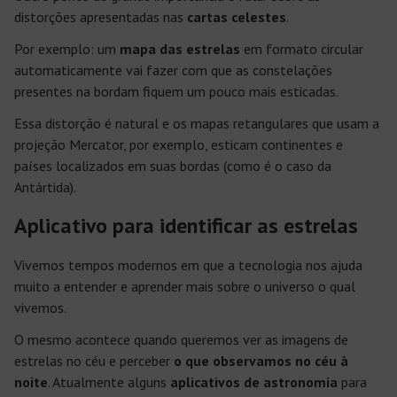
distorções apresentadas nas
cartas celestes
.
Por exemplo: um
mapa das estrelas
em formato circular
automaticamente vai fazer com que as constelações
presentes na bordam fiquem um pouco mais esticadas.
Essa distorção é natural e os mapas retangulares que usam a
projeção Mercator, por exemplo, esticam continentes e
países localizados em suas bordas (como é o caso da
Antártida).
Aplicativo para identificar as estrelas
Vivemos tempos modernos em que a tecnologia nos ajuda
muito a entender e aprender mais sobre o universo o qual
vivemos.
O mesmo acontece quando queremos ver as imagens de
estrelas no céu e perceber
o que observamos no céu à
noite
. Atualmente alguns
aplicativos de astronomia
para