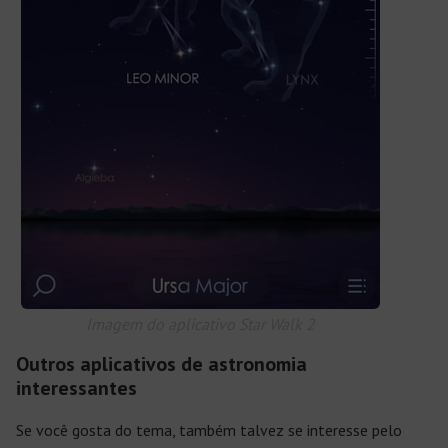
Imagem do aplicativo Star Walk 2
Outros aplicativos de astronomia
interessantes
Se você gosta do tema, também talvez se interesse pelo