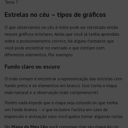
Terra. ?
Estrelas no céu – tipos de gráficos
O que observamos no céu à noite pode ser retratado então
nesses gráficos estelares. Ainda que você já tenha aprendido
sobre o posicionamento correto, há alguns formatos que
você pode encontrar no mercado e que contam com
diferentes elementos. Por exemplo:
Fundo claro ou escuro
O mais comum é encontrar a representação das estrelas com
fundo preto e os elementos em branco. Isso torna o mapa
mais natural e a observação mais compreensível.
Porém nada impede que o mapa seja colorido ou que tenha
um fundo branco – o que inclusive facilita em caso de
impressão e anotação caso você queira tomar algumas notas.
No
Mapa do Meu Céu
você consegue criar seu mapa da cor