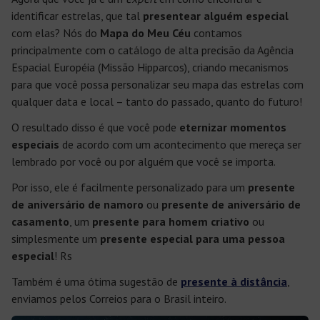
identificar estrelas, que tal
presentear alguém especial
com elas? Nós do
Mapa do Meu Céu
contamos
principalmente com o catálogo de alta precisão da Agência
Espacial Européia (Missão Hipparcos), criando mecanismos
para que você possa personalizar seu mapa das estrelas com
qualquer data e local – tanto do passado, quanto do futuro!
O resultado disso é que você pode
eternizar momentos
especiais
de acordo com um acontecimento que mereça ser
lembrado por você ou por alguém que você se importa.
Por isso, ele é facilmente personalizado para um
presente
de aniversário de namoro
ou
presente de aniversário de
casamento
, um
presente para homem criativo
ou
simplesmente um
presente especial para uma pessoa
especial
! Rs
Também é uma ótima sugestão de
presente à distância
,
enviamos pelos Correios para o Brasil inteiro.