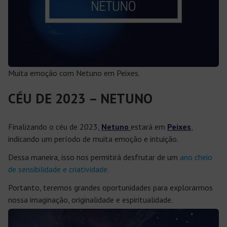
Muita emoção com Netuno em Peixes.
CÉU DE 2023 – NETUNO
Finalizando o céu de 2023,
Netuno
estará em
Peixes
,
indicando um período de muita emoção e intuição.
Dessa maneira, isso nos permitirá desfrutar de um
ano cheio
de sensibilidade e criatividade.
Portanto, teremos grandes oportunidades para explorarmos
nossa imaginação, originalidade e espiritualidade.