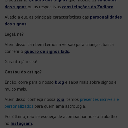
dos signos
ou as respectivas
constelações do Zodíaco
.
Aliado a ele, as principais características das
personalidades
dos signos
.
Legal, né?
Além disso, também temos a versão para crianças: basta
conferir o
quadro de signos kids
.
Garanta já o seu!
Gostou do artigo
?
Então, corre para o nosso
blog
e saiba mais sobre signos e
muito mais.
Além disso, conheça nossa
loja
, temos
presentes incríveis e
personalizados
para quem ama astrologia.
Por último, não se esqueça de acompanhar nosso trabalho
no
Instagram
.