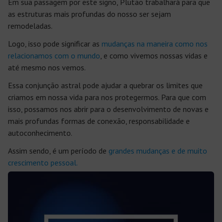
Em sua passagem por este signo, Plutão trabalhará para que
as estruturas mais profundas do nosso ser sejam
remodeladas.
Logo, isso pode significar as
mudanças na maneira como nos
relacionamos com o mundo
, e como vivemos nossas vidas e
até mesmo nos vemos.
Essa conjunção astral pode ajudar a quebrar os limites que
criamos em nossa vida para nos protegermos. Para que com
isso, possamos nos abrir para o desenvolvimento de novas e
mais profundas formas de conexão, responsabilidade e
autoconhecimento.
Assim sendo, é um período de
grandes mudanças e de muito
crescimento pessoal.