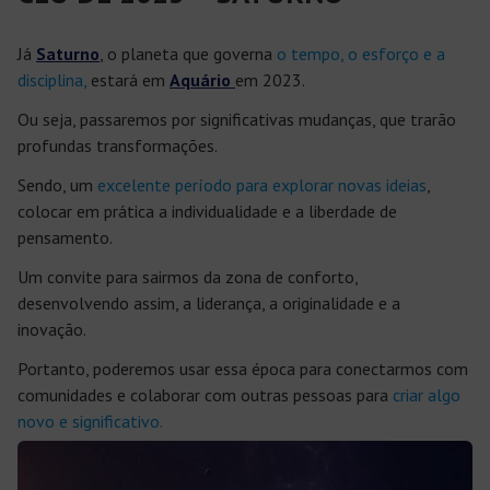
Já
Saturno
, o planeta que governa
o tempo, o esforço e a
disciplina,
estará em
Aquário
em 2023.
Ou seja, passaremos por significativas mudanças, que trarão
profundas transformações.
Sendo, um
excelente período para explorar novas ideias
,
colocar em prática a individualidade e a liberdade de
pensamento.
Um convite para sairmos da zona de conforto,
desenvolvendo assim, a liderança, a originalidade e a
inovação.
Portanto, poderemos usar essa época para conectarmos com
comunidades e colaborar com outras pessoas para
criar algo
novo e significativo.