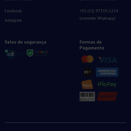
Facebook
+55 (11) 97319-2224
(somente Whatsapp)
Instagram
Selos de segurança
Formas de
Pagamento