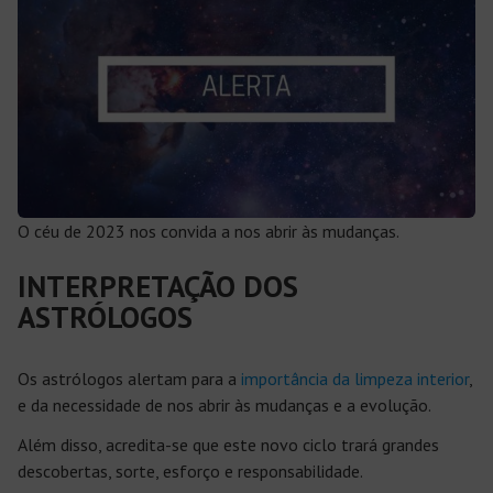
O céu de 2023 nos convida a nos abrir às mudanças.
INTERPRETAÇÃO DOS
ASTRÓLOGOS
Os astrólogos alertam para a
importância da limpeza interior
,
e da necessidade de nos abrir às mudanças e a evolução.
Além disso, acredita-se que este novo ciclo trará grandes
descobertas, sorte, esforço e responsabilidade.