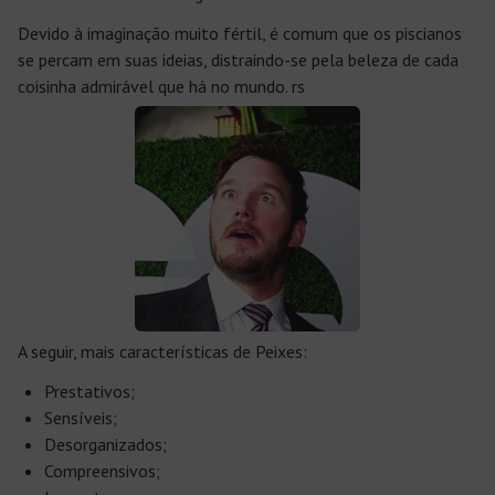
Devido à imaginação muito fértil, é comum que os piscianos
se percam em suas ideias, distraindo-se pela beleza de cada
coisinha admirável que há no mundo. rs
A seguir, mais características de Peixes:
Prestativos;
Sensíveis;
Desorganizados;
Compreensivos;