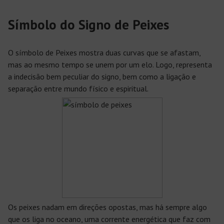
Símbolo do Signo de Peixes
O símbolo de Peixes mostra duas curvas que se afastam,
mas ao mesmo tempo se unem por um elo. Logo, representa
a indecisão bem peculiar do signo, bem como a ligação e
separação entre mundo físico e espiritual.
Os peixes nadam em direções opostas, mas há sempre algo
que os liga no oceano, uma corrente energética que faz com