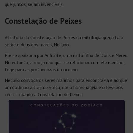
que juntos, sejam invencíveis.
Constelação de Peixes
A história da Constelação de Peixes na mitologia grega fala
sobre o deus dos mares, Netuno.
Ele se apaixona por Anfitrite, uma ninfa filha de Dóris e Nereu.
No entanto, a moça não quer se relacionar com ele e então,
foge para as profundezas do oceano.
Netuno convoca os seres marinhos para encontra-la e ao que
um golfinho a traz de volta, ele o homenageia e o leva aos
céus – criando a Constelação de Peixes.