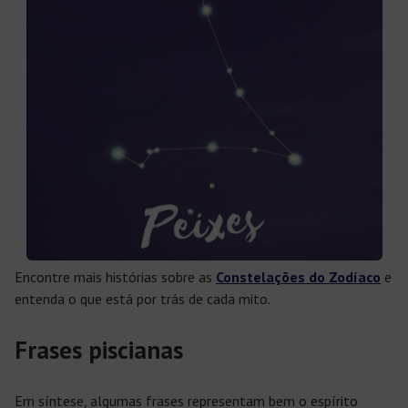
Encontre mais histórias sobre as
Constelações do Zodíaco
e
entenda o que está por trás de cada mito.
Frases piscianas
Em síntese, algumas frases representam bem o espírito