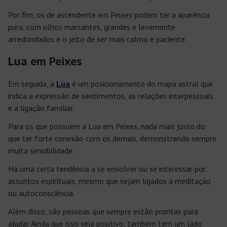
Por fim, os de ascendente em Peixes podem ter a aparência
pura, com olhos marcantes, grandes e levemente
arredondados e o jeito de ser mais calmo e paciente.
Lua em Peixes
Em seguida, a
Lua
é um posicionamento do mapa astral que
indica a expressão de sentimentos, as relações interpessoais
e a ligação familiar.
Para os que possuem a Lua em Peixes, nada mais justo do
que ter forte conexão com os demais, demonstrando sempre
muita sensibilidade.
Há uma certa tendência a se envolver ou se interessar por
assuntos espirituais, mesmo que sejam ligados à meditação
ou autoconsciência.
Além disso, são pessoas que sempre estão prontas para
ajudar. Ainda que isso seja positivo, também tem um lado