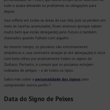
tudo e acaba deixando os problemas ou obrigações para
depois.
Isso reflete em todas as áreas da sua vida, pois se perdem em
meio às tarefas acumuladas, ficam ansiosos (porque sabem
muito bem que estão delegando) pelo futuro e também
chateados quando falham com alguém.
Ao mesmo tempo, os piscianos são extremamente
simpáticos e, sua constante doação (e até abnegação) é vista
com bons olhos por praticamente todos os signos do
Zodíaco. Portanto, é comum que os piscianos estejam
rodeados de amigos – e de todos os tipos.
Saiba mais sobre a
personalidade dos signos
para
compreender outros perfis! ?
Data do Signo de Peixes