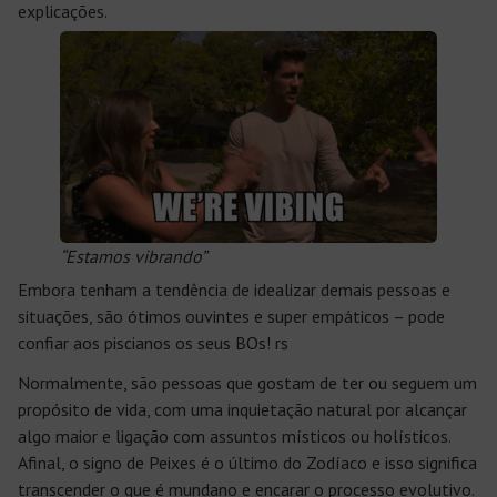
explicações.
“Estamos vibrando”
Embora tenham a tendência de idealizar demais pessoas e
situações, são ótimos ouvintes e super empáticos – pode
confiar aos piscianos os seus BOs! rs
Normalmente, são pessoas que gostam de ter ou seguem um
propósito de vida, com uma inquietação natural por alcançar
algo maior e ligação com assuntos místicos ou holísticos.
Afinal, o signo de Peixes é o último do Zodíaco e isso significa
transcender o que é mundano e encarar o processo evolutivo.