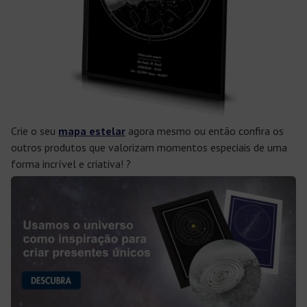
Crie o seu
mapa estelar
agora mesmo ou então confira os
outros produtos que valorizam momentos especiais de uma
forma incrível e criativa! ?