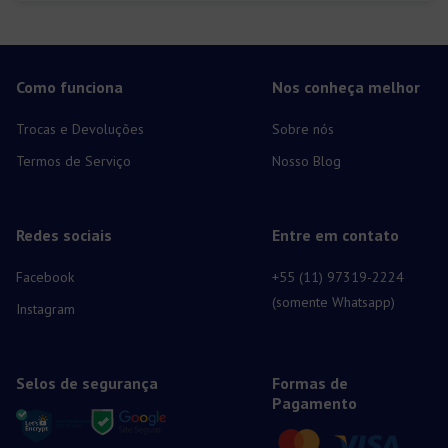
Como funciona
Nos conheça melhor
Trocas e Devoluções
Sobre nós
Termos de Serviço
Nosso Blog
Redes sociais
Entre em contato
Facebook
+55 (11) 97319-2224
(somente Whatsapp)
Instagram
Selos de segurança
Formas de
Pagamento