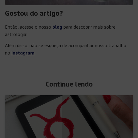
Gostou do artigo?
Então, acesse o nosso
blog
para descobrir mais sobre
astrologia!
Além disso, não se esqueça de acompanhar nosso trabalho
no
Instagram
.
Continue lendo