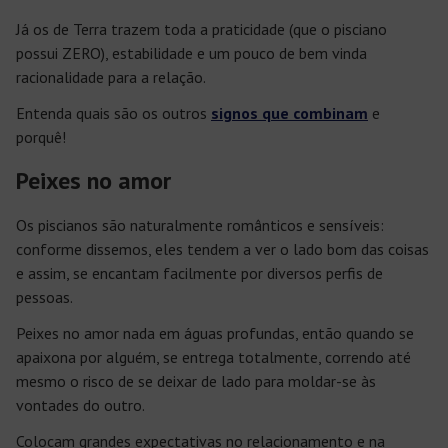
Já os de Terra trazem toda a praticidade (que o pisciano
possui ZERO), estabilidade e um pouco de bem vinda
racionalidade para a relação.
Entenda quais são os outros
signos que combinam
e
porquê!
Peixes no amor
Os piscianos são naturalmente românticos e sensíveis:
conforme dissemos, eles tendem a ver o lado bom das coisas
e assim, se encantam facilmente por diversos perfis de
pessoas.
Peixes no amor nada em águas profundas, então quando se
apaixona por alguém, se entrega totalmente, correndo até
mesmo o risco de se deixar de lado para moldar-se às
vontades do outro.
Colocam grandes expectativas no relacionamento e na