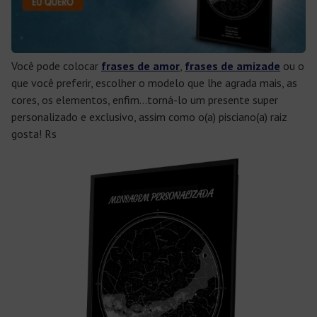
Você pode colocar
frases de amor
,
frases de amizade
ou o
que você preferir, escolher o modelo que lhe agrada mais, as
cores, os elementos, enfim…torná-lo um presente super
personalizado e exclusivo, assim como o(a) pisciano(a) raiz
gosta! Rs