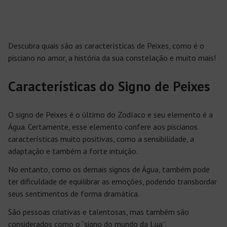
Descubra quais são as características de Peixes, como é o
pisciano no amor, a história da sua constelação e muito mais!
Características do Signo de Peixes
O signo de Peixes é o último do Zodíaco e seu elemento é a
Água. Certamente, esse elemento confere aos piscianos
características muito positivas, como a sensibilidade, a
adaptação e também a forte intuição.
No entanto, como os demais signos de Água, também pode
ter dificuldade de equilibrar as emoções, podendo transbordar
seus sentimentos de forma dramática.
São pessoas criativas e talentosas, mas também são
considerados como o “signo do mundo da Lua”.