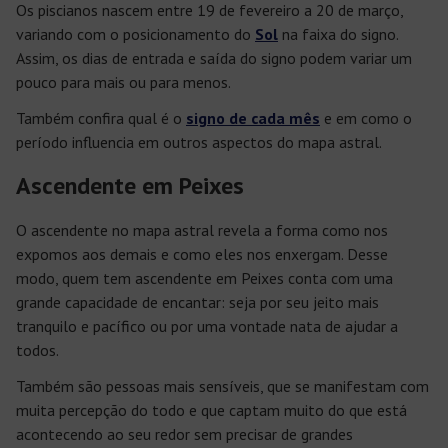
Os piscianos nascem entre 19 de fevereiro a 20 de março,
variando com o posicionamento do
Sol
na faixa do signo.
Assim, os dias de entrada e saída do signo podem variar um
pouco para mais ou para menos.
Também confira qual é o
signo de cada mês
e em como o
período influencia em outros aspectos do mapa astral.
Ascendente em Peixes
O ascendente no mapa astral revela a forma como nos
expomos aos demais e como eles nos enxergam. Desse
modo, quem tem ascendente em Peixes conta com uma
grande capacidade de encantar: seja por seu jeito mais
tranquilo e pacífico ou por uma vontade nata de ajudar a
todos.
Também são pessoas mais sensíveis, que se manifestam com
muita percepção do todo e que captam muito do que está
acontecendo ao seu redor sem precisar de grandes