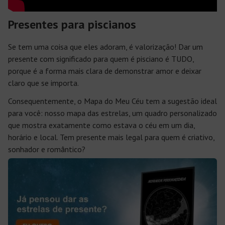
Presentes para piscianos
Se tem uma coisa que eles adoram, é valorização! Dar um
presente com significado para quem é pisciano é TUDO,
porque é a forma mais clara de demonstrar amor e deixar
claro que se importa.
Consequentemente, o Mapa do Meu Céu tem a sugestão ideal
para você: nosso mapa das estrelas, um quadro personalizado
que mostra exatamente como estava o céu em um dia,
horário e local. Tem presente mais legal para quem é criativo,
sonhador e romântico?