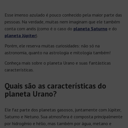
Esse imenso azulado é pouco conhecido pela maior parte das
pessoas. Na verdade, muitas nem imaginam que ele também
conta com anéis (como é o caso do
planeta Saturno
e do
planeta Júpiter
).
Porém, ele reserva muitas curiosidades: não só na
astronomia, quanto na astrologia e mitologia também!
Conheça mais sobre o planeta Urano e suas fantásticas
características.
Quais são as características do
planeta Urano?
Ele faz parte dos planetas gasosos, juntamente com Júpiter,
Saturno e Netuno. Sua atmosfera é composta principalmente
por hidrogênio e hélio, mas também por água, metano e