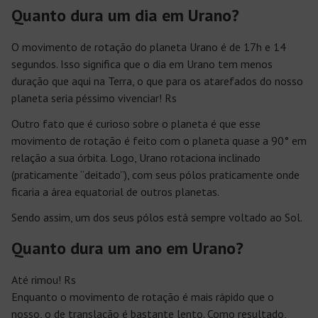
Quanto dura um dia em Urano?
O movimento de rotação do planeta Urano é de 17h e 14
segundos. Isso significa que o dia em Urano tem menos
duração que aqui na Terra, o que para os atarefados do nosso
planeta seria péssimo vivenciar! Rs
Outro fato que é curioso sobre o planeta é que esse
movimento de rotação é feito com o planeta quase a 90° em
relação a sua órbita. Logo, Urano rotaciona inclinado
(praticamente “deitado”), com seus pólos praticamente onde
ficaria a área equatorial de outros planetas.
Sendo assim, um dos seus pólos está sempre voltado ao Sol.
Quanto dura um ano em Urano?
Até rimou! Rs
Enquanto o movimento de rotação é mais rápido que o
nosso, o de translação é bastante lento. Como resultado,