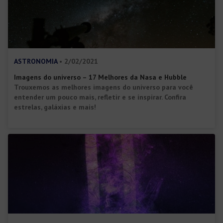
ASTRONOMIA
• 2/02/2021
Imagens do universo – 17 Melhores da Nasa e Hubble
Trouxemos as melhores imagens do universo para você
entender um pouco mais, refletir e se inspirar. Confira
estrelas, galáxias e mais!