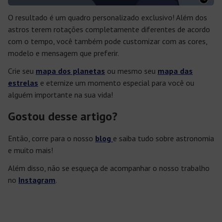
O resultado é um quadro personalizado exclusivo! Além dos
astros terem rotações completamente diferentes de acordo
com o tempo, você também pode customizar com as cores,
modelo e mensagem que preferir.
Crie seu
mapa dos planetas
ou mesmo seu
mapa das
estrelas
e eternize um momento especial para você ou
alguém importante na sua vida!
Gostou desse artigo?
Então, corre para o nosso
blog
e saiba tudo sobre astronomia
e muito mais!
Além disso, não se esqueça de acompanhar o nosso trabalho
no
Instagram
.