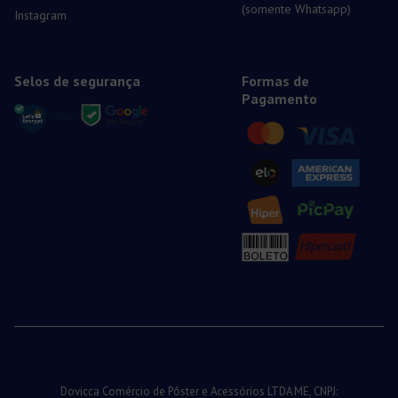
(somente Whatsapp)
Instagram
Selos de segurança
Formas de
Pagamento
Dovicca Comércio de Pôster e Acessórios LTDA ME, CNPJ: