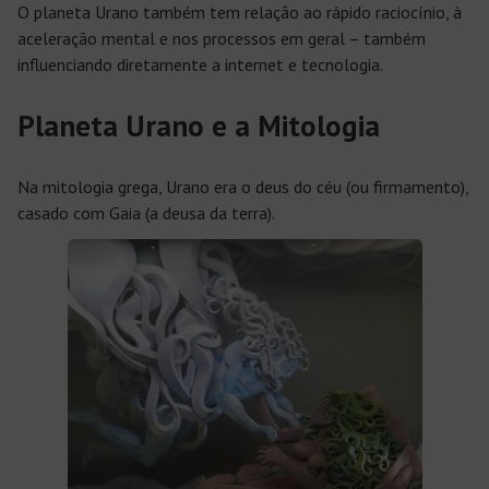
O planeta Urano também tem relação ao rápido raciocínio, à
aceleração mental e nos processos em geral – também
influenciando diretamente a internet e tecnologia.
Planeta Urano e a Mitologia
Na mitologia grega, Urano era o deus do céu (ou firmamento),
casado com Gaia (a deusa da terra).