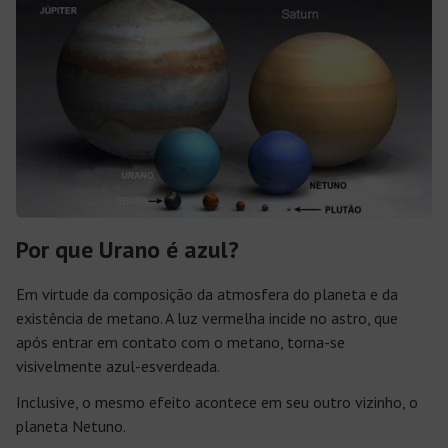
Por que Urano é azul?
Em virtude da composição da atmosfera do planeta e da
existência de metano. A luz vermelha incide no astro, que
após entrar em contato com o metano, torna-se
visivelmente azul-esverdeada.
Inclusive, o mesmo efeito acontece em seu outro vizinho, o
planeta Netuno.