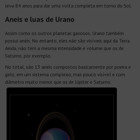
leva 84 anos para dar uma volta completa em torno do Sol.
Aneis e luas de Urano
Assim como os outros planetas gasosos, Urano também
possui anéis. No entanto, eles não são visíveis aqui da Terra.
Ainda, não tem a mesma intensidade e volume que os de
Saturno, por exemplo.
No total, são 13 anéis compostos basicamente por poeira e
gelo, em um sistema complexo, mas pouco visível e com
diâmetro muito menor que os de Júpiter e Saturno.