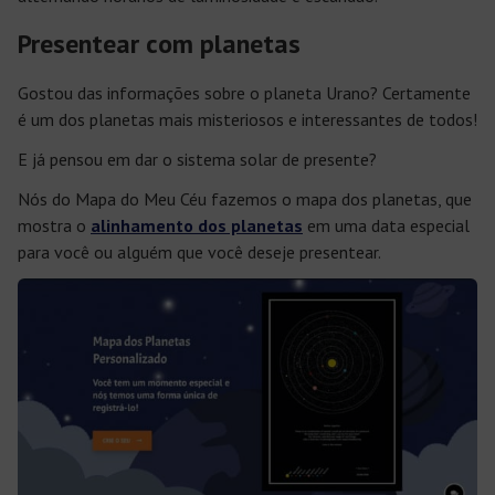
Presentear com planetas
Gostou das informações sobre o planeta Urano? Certamente
é um dos planetas mais misteriosos e interessantes de todos!
E já pensou em dar o sistema solar de presente?
Nós do Mapa do Meu Céu fazemos o mapa dos planetas, que
mostra o
alinhamento dos planetas
em uma data especial
para você ou alguém que você deseje presentear.