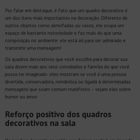
Por falar em destaque, é fato que um
quadro decorativo
é
um dos
itens mais importantes na decoração
. Diferente de
outros objetos como almofadas ou vasos, ele ocupa um
espaço de bastante notoriedade e faz mais do que uma
composição no ambiente: ele está ali para ser admirado e
transmitir uma mensagem!
Os
quadros decorativos
que você escolhe para
decorar sua
sala
dizem mais aos seus convidados e família do que você
possa ter imaginado: eles mostram se você é uma pessoa
divertida, conservadora, romântica ou ligada à determinadas
mensagens que soam comum manifesto – sejam eles sobre
humor ou amor.
Reforço positivo dos quadros
decorativos na sala