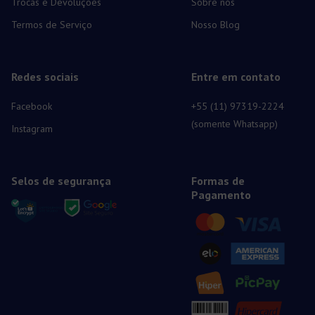
Trocas e Devoluções
Sobre nós
Termos de Serviço
Nosso Blog
Redes sociais
Entre em contato
Facebook
+55 (11) 97319-2224
(somente Whatsapp)
Instagram
Selos de segurança
Formas de
Pagamento