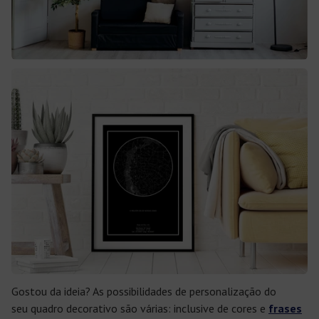
Gostou da ideia? As possibilidades de personalização do
seu
quadro decorativo
são várias: inclusive de cores e
frases