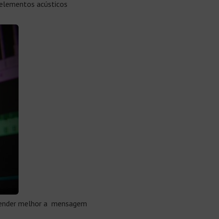
 elementos acústicos
preender melhor a mensagem