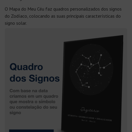
O Mapa do Meu Céu faz quadros personalizados dos signos
do Zodíaco, colocando as suas principais características do
signo solar.