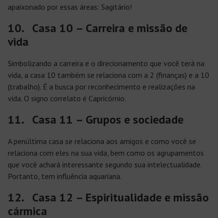
apaixonado por essas áreas: Sagitário!
10. Casa 10 – Carreira e missão de
vida
Simbolizando a carreira e o direcionamento que você terá na
vida, a casa 10 também se relaciona com a 2 (finanças) e a 10
(trabalho). É a busca por reconhecimento e realizações na
vida. O signo correlato é Capricórnio.
11. Casa 11 – Grupos e sociedade
A penúltima casa se relaciona aos amigos e como você se
relaciona com eles na sua vida, bem como os agrupamentos
que você achará interessante segundo sua intelectualidade.
Portanto, tem influência aquariana.
12. Casa 12 – Espiritualidade e missão
cármica