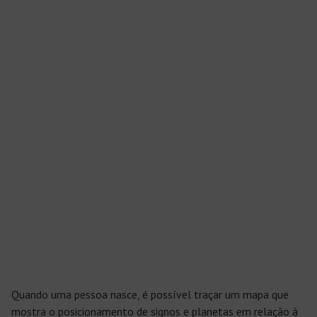
Quando uma pessoa nasce, é possível traçar um mapa que
mostra o posicionamento de signos e planetas em relação à