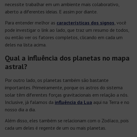
necessite trabalhar em um ambiente mais colaborativo,
aberto a diferentes ideias. E assim por diante.
Para entender melhor as
características dos signos
, você
pode investigar o link ao lado, que traz um resumo de todos,
ou então ver os fatores completos, clicando em cada um
deles na lista acima.
Qual a influência dos planetas no mapa
astral?
Por outro lado, os planetas também são bastante
importantes. Primeiramente, porque os astros do sistema
solar têm diferentes forças gravitacionais em relação a nós.
Inclusive, já falamos da
influência da Lua
aqui na Terra e no
nosso dia a dia.
Além disso, eles também se relacionam com o Zodíaco, pois
cada um deles é regente de um ou mais planetas.