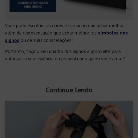
Você pode escolher as cores e tamanho que achar melhor,
além da representação que achar melhor: os
símbolos dos
signos
ou de suas constelações!
Portanto, faça o seu quadro dos signos e aproveite para
valorizar a sua essência ou presentear a quem você ama. ?
Continue lendo