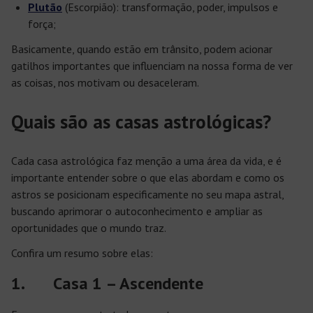
Plutão
(Escorpião): transformação, poder, impulsos e
força;
Basicamente, quando estão em trânsito, podem acionar
gatilhos importantes que influenciam na nossa forma de ver
as coisas, nos motivam ou desaceleram.
Quais são as casas astrológicas?
Cada casa astrológica faz menção a uma área da vida, e é
importante entender sobre o que elas abordam e como os
astros se posicionam especificamente no seu mapa astral,
buscando aprimorar o autoconhecimento e ampliar as
oportunidades que o mundo traz.
Confira um resumo sobre elas:
1. Casa 1 – Ascendente