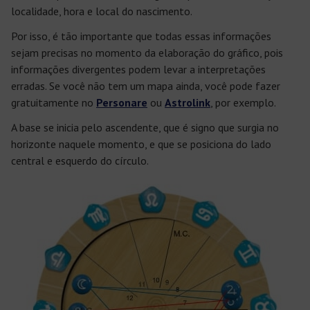
localidade, hora e local do nascimento.
Por isso, é tão importante que todas essas informações
sejam precisas no momento da elaboração do gráfico, pois
informações divergentes podem levar a interpretações
erradas. Se você não tem um mapa ainda, você pode fazer
gratuitamente no
Personare
ou
Astrolink
, por exemplo.
A base se inicia pelo ascendente, que é signo que surgia no
horizonte naquele momento, e que se posiciona do lado
central e esquerdo do círculo.