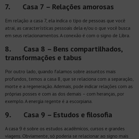
7. Casa 7 – Relações amorosas
Em relação a casa 7, ela indica o tipo de pessoas que você
atrai, as características pessoais dela e/ou o que você busca
em seus relacionamentos. A conexão é com o signo de Libra.
8. Casa 8 – Bens compartilhados,
transformações e tabus
Por outro lado, quando falamos sobre assuntos mais
profundos, temos a casa 8, que se relaciona com a separação,
morte e a regeneração. Ademais, pode indicar relações com as
próprias posses e com as dos demais – com heranças, por
exemplo. A energia regente é a escorpiana.
9. Casa 9 – Estudos e filosofia
A casa 9 é sobre os estudos acadêmicos, cursos e grandes
viagens. Obviamente, só poderia se relacionar ao signo mais