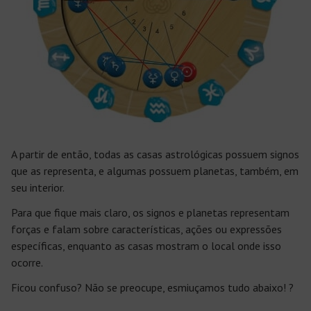
A partir de então, todas as casas astrológicas possuem signos
que as representa, e algumas possuem planetas, também, em
seu interior.
Para que fique mais claro, os signos e planetas representam
forças e falam sobre características, ações ou expressões
específicas, enquanto as casas mostram o local onde isso
ocorre.
Ficou confuso? Não se preocupe, esmiuçamos tudo abaixo! ?