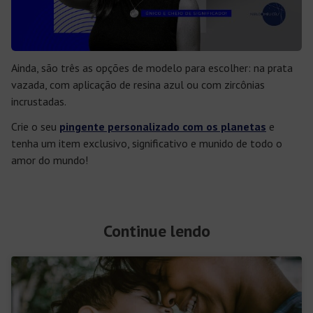
Ainda, são três as opções de modelo para escolher: na prata
vazada, com aplicação de resina azul ou com zircônias
incrustadas.
Crie o seu
pingente personalizado com os planetas
e
tenha um item exclusivo, significativo e munido de todo o
amor do mundo!
Continue lendo