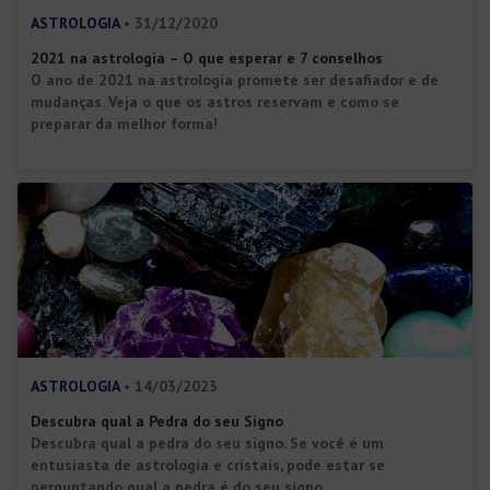
ASTROLOGIA
• 31/12/2020
2021 na astrologia – O que esperar e 7 conselhos
O ano de 2021 na astrologia promete ser desafiador e de
mudanças. Veja o que os astros reservam e como se
preparar da melhor forma!
ASTROLOGIA
• 14/03/2023
Descubra qual a Pedra do seu Signo
Descubra qual a pedra do seu signo. Se você é um
entusiasta de astrologia e cristais, pode estar se
perguntando qual a pedra é do seu signo.