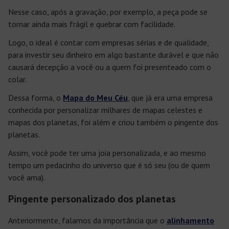
Nesse caso, após a gravação, por exemplo, a peça pode se
tornar ainda mais frágil e quebrar com facilidade.
Logo, o ideal é contar com empresas sérias e de qualidade,
para investir seu dinheiro em algo bastante durável e que não
causará decepção a você ou a quem foi presenteado com o
colar.
Dessa forma, o
Mapa do Meu Céu
, que já era uma empresa
conhecida por personalizar milhares de mapas celestes e
mapas dos planetas, foi além e criou também o pingente dos
planetas.
Assim, você pode ter uma joia personalizada, e ao mesmo
tempo um pedacinho do universo que é só seu (ou de quem
você ama).
Pingente personalizado dos planetas
Anteriormente, falamos da importância que o
alinhamento