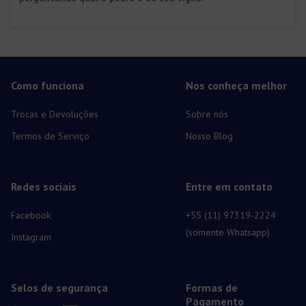
Como funciona
Nos conheça melhor
Trocas e Devoluções
Sobre nós
Termos de Serviço
Nosso Blog
Redes sociais
Entre em contato
Facebook
+55 (11) 97319-2224
(somente Whatsapp)
Instagram
Selos de segurança
Formas de
Pagamento