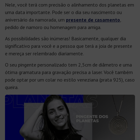
Nele, você terá com precisão o alinhamento dos planetas em
uma data importante. Pode ser o dia seu nascimento ou
aniversário da namorada, um
presente de casamento
,
pedido de namoro ou homenagem para amiga.
As possibilidades são inúmeras! Basicamente, qualquer dia
significativo para você e a pessoa que terá a joia de presente
e mereça ser relembrado diariamente.
O seu pingente personalizado tem 2,5cm de diâmetro e uma
ótima gramatura para gravação precisa a laser. Você também
pode optar por um colar no estilo veneziana (prata 925), caso
queira.