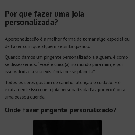
Por que fazer uma joia
personalizada?
A personalização é a melhor forma de tornar algo especial ou
de fazer com que alguém se sinta querido.
Quando damos um pingente personalizado a alguém, é como
se disséssemos: ‘’você é único(a) no mundo para mim, e por
isso valorizo a sua existência nesse planeta”.
Todos os seres gostam de carinho, atenção e cuidado. E é
exatamente isso que a joia personalizada faz por você ou a
uma pessoa querida.
Onde fazer pingente personalizado?